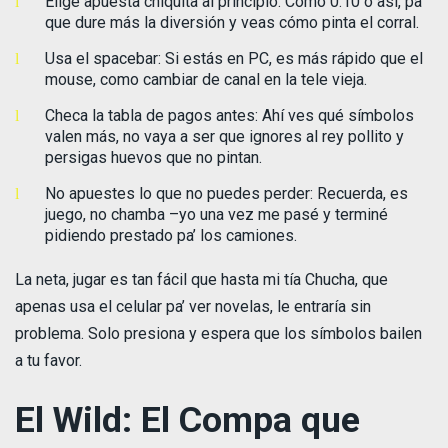
Elige apuesta chiquita al principio: Como 0.10 o así, pa’
que dure más la diversión y veas cómo pinta el corral.
Usa el spacebar: Si estás en PC, es más rápido que el
mouse, como cambiar de canal en la tele vieja.
Checa la tabla de pagos antes: Ahí ves qué símbolos
valen más, no vaya a ser que ignores al rey pollito y
persigas huevos que no pintan.
No apuestes lo que no puedes perder: Recuerda, es
juego, no chamba –yo una vez me pasé y terminé
pidiendo prestado pa’ los camiones.
La neta, jugar es tan fácil que hasta mi tía Chucha, que
apenas usa el celular pa’ ver novelas, le entraría sin
problema. Solo presiona y espera que los símbolos bailen
a tu favor.
El Wild: El Compa que