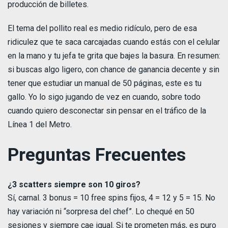
producción de billetes.
El tema del pollito real es medio ridículo, pero de esa
ridiculez que te saca carcajadas cuando estás con el celular
en la mano y tu jefa te grita que bajes la basura. En resumen:
si buscas algo ligero, con chance de ganancia decente y sin
tener que estudiar un manual de 50 páginas, este es tu
gallo. Yo lo sigo jugando de vez en cuando, sobre todo
cuando quiero desconectar sin pensar en el tráfico de la
Línea 1 del Metro.
Preguntas Frecuentes
¿3 scatters siempre son 10 giros?
Sí, carnal. 3 bonus = 10 free spins fijos, 4 = 12 y 5 = 15. No
hay variación ni “sorpresa del chef”. Lo chequé en 50
sesiones y siempre cae igual. Si te prometen más, es puro