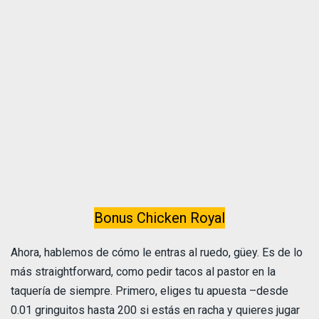
Bonus Chicken Royal
Ahora, hablemos de cómo le entras al ruedo, güey. Es de lo
más straightforward, como pedir tacos al pastor en la
taquería de siempre. Primero, eliges tu apuesta –desde
0.01 gringuitos hasta 200 si estás en racha y quieres jugar