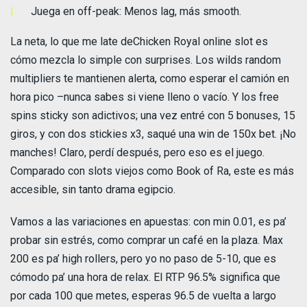
Juega en off-peak: Menos lag, más smooth.
La neta, lo que me late deChicken Royal online slot es
cómo mezcla lo simple con surprises. Los wilds random
multipliers te mantienen alerta, como esperar el camión en
hora pico –nunca sabes si viene lleno o vacío. Y los free
spins sticky son adictivos; una vez entré con 5 bonuses, 15
giros, y con dos stickies x3, saqué una win de 150x bet. ¡No
manches! Claro, perdí después, pero eso es el juego.
Comparado con slots viejos como Book of Ra, este es más
accesible, sin tanto drama egipcio.
Vamos a las variaciones en apuestas: con min 0.01, es pa’
probar sin estrés, como comprar un café en la plaza. Max
200 es pa’ high rollers, pero yo no paso de 5-10, que es
cómodo pa’ una hora de relax. El RTP 96.5% significa que
por cada 100 que metes, esperas 96.5 de vuelta a largo