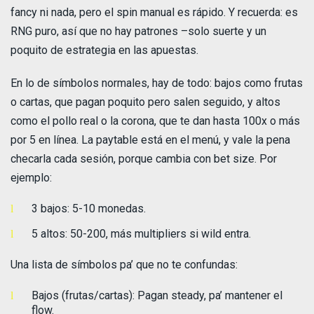
fancy ni nada, pero el spin manual es rápido. Y recuerda: es
RNG puro, así que no hay patrones –solo suerte y un
poquito de estrategia en las apuestas.
En lo de símbolos normales, hay de todo: bajos como frutas
o cartas, que pagan poquito pero salen seguido, y altos
como el pollo real o la corona, que te dan hasta 100x o más
por 5 en línea. La paytable está en el menú, y vale la pena
checarla cada sesión, porque cambia con bet size. Por
ejemplo:
3 bajos: 5-10 monedas.
5 altos: 50-200, más multipliers si wild entra.
Una lista de símbolos pa’ que no te confundas:
Bajos (frutas/cartas): Pagan steady, pa’ mantener el
flow.