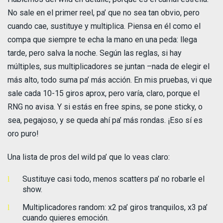
No sale en el primer reel, pa’ que no sea tan obvio, pero
cuando cae, sustituye y multiplica. Piensa en él como el
compa que siempre te echa la mano en una peda: llega
tarde, pero salva la noche. Según las reglas, si hay
múltiples, sus multiplicadores se juntan –nada de elegir el
más alto, todo suma pa’ más acción. En mis pruebas, vi que
sale cada 10-15 giros aprox, pero varía, claro, porque el
RNG no avisa. Y si estás en free spins, se pone sticky, o
sea, pegajoso, y se queda ahí pa’ más rondas. ¡Eso sí es
oro puro!
Una lista de pros del wild pa’ que lo veas claro:
Sustituye casi todo, menos scatters pa’ no robarle el
show.
Multiplicadores random: x2 pa’ giros tranquilos, x3 pa’
cuando quieres emoción.