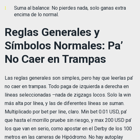
Suma al balance: No pierdes nada, solo ganas extra
encima de lo normal.
Reglas Generales y
Símbolos Normales: Pa’
No Caer en Trampas
Las reglas generales son simples, pero hay que leerlas pa’
no caer en trampas. Todo paga de izquierda a derecha en
líneas seleccionadas –nada de zigzags locos. Solo la win
más alta por línea, y las de diferentes líneas se suman.
Multiplicado por bet per line, claro. Min bet 0.01 USD, pa’
que hasta el morrillo pruebe sin riesgo, y max 200 USD pa’
los que van en serio, como apostar en el Derby de los 100
metros en las carreras de Hipódromo. No hay autoplay