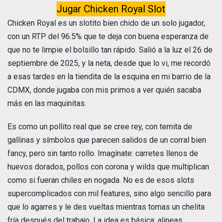
Jugar Chicken Royal Slot
Chicken Royal es un slotito bien chido de un solo jugador,
con un RTP del 96.5% que te deja con buena esperanza de
que no te limpie el bolsillo tan rápido. Salió a la luz el 26 de
septiembre de 2025, y la neta, desde que lo vi, me recordó
a esas tardes en la tiendita de la esquina en mi barrio de la
CDMX, donde jugaba con mis primos a ver quién sacaba
más en las maquinitas.
Es como un pollito real que se cree rey, con temita de
gallinas y símbolos que parecen salidos de un corral bien
fancy, pero sin tanto rollo. Imagínate: carretes llenos de
huevos dorados, pollos con corona y wilds que multiplican
como si fueran chiles en nogada. No es de esos slots
supercomplicados con mil features, sino algo sencillo para
que lo agarres y le des vueltas mientras tomas un chelita
fría después del trabajo. La idea es básica: alineas