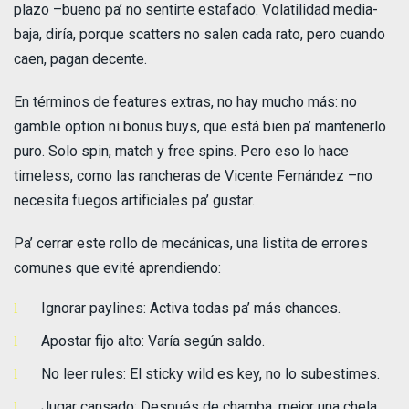
plazo –bueno pa’ no sentirte estafado. Volatilidad media-
baja, diría, porque scatters no salen cada rato, pero cuando
caen, pagan decente.
En términos de features extras, no hay mucho más: no
gamble option ni bonus buys, que está bien pa’ mantenerlo
puro. Solo spin, match y free spins. Pero eso lo hace
timeless, como las rancheras de Vicente Fernández –no
necesita fuegos artificiales pa’ gustar.
Pa’ cerrar este rollo de mecánicas, una listita de errores
comunes que evité aprendiendo:
Ignorar paylines: Activa todas pa’ más chances.
Apostar fijo alto: Varía según saldo.
No leer rules: El sticky wild es key, no lo subestimes.
Jugar cansado: Después de chamba, mejor una chela