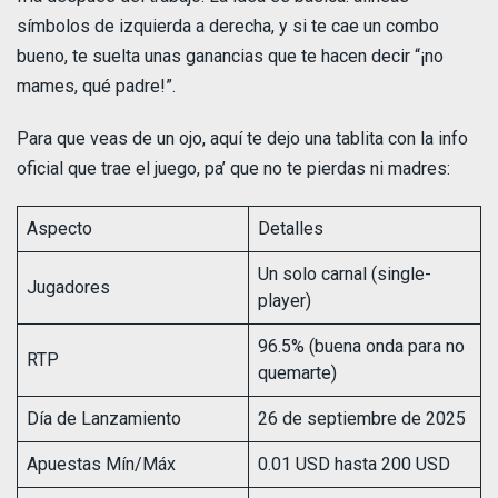
símbolos de izquierda a derecha, y si te cae un combo
bueno, te suelta unas ganancias que te hacen decir “¡no
mames, qué padre!”.
Para que veas de un ojo, aquí te dejo una tablita con la info
oficial que trae el juego, pa’ que no te pierdas ni madres:
Aspecto
Detalles
Un solo carnal (single-
Jugadores
player)
96.5% (buena onda para no
RTP
quemarte)
Día de Lanzamiento
26 de septiembre de 2025
Apuestas Mín/Máx
0.01 USD hasta 200 USD