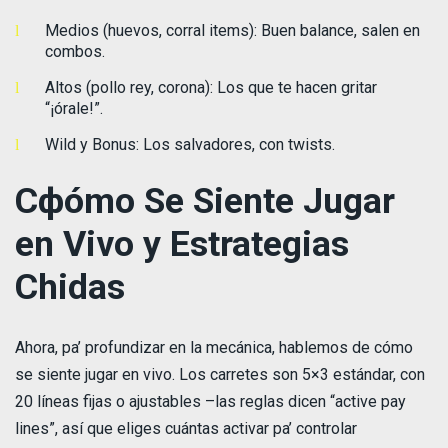
Medios (huevos, corral items): Buen balance, salen en
combos.
Altos (pollo rey, corona): Los que te hacen gritar
“¡órale!”.
Wild y Bonus: Los salvadores, con twists.
Cфómo Se Siente Jugar
en Vivo y Estrategias
Chidas
Ahora, pa’ profundizar en la mecánica, hablemos de cómo
se siente jugar en vivo. Los carretes son 5×3 estándar, con
20 líneas fijas o ajustables –las reglas dicen “active pay
lines”, así que eliges cuántas activar pa’ controlar